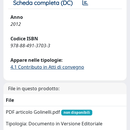
Scheda completa (DC)
Anno
2012
Codice ISBN
978-88-491-3703-3
Appare nelle tipologie:
4.1 Contributo in Atti di convegno
File in questo prodotto:
File
PDF articolo Golinelli.pdf
non disponibili
Tipologia: Documento in Versione Editoriale