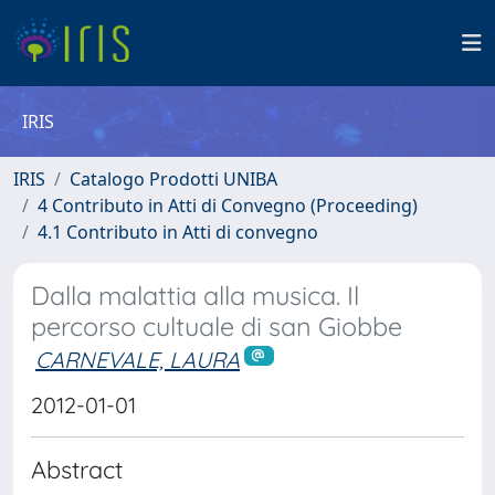
IRIS
IRIS
Catalogo Prodotti UNIBA
4 Contributo in Atti di Convegno (Proceeding)
4.1 Contributo in Atti di convegno
Dalla malattia alla musica. Il
percorso cultuale di san Giobbe
CARNEVALE, LAURA
2012-01-01
Abstract