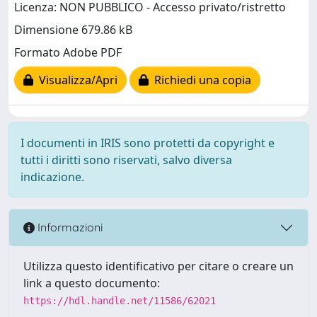
Licenza: NON PUBBLICO - Accesso privato/ristretto
Dimensione 679.86 kB
Formato Adobe PDF
Visualizza/Apri
Richiedi una copia
I documenti in IRIS sono protetti da copyright e
tutti i diritti sono riservati, salvo diversa
indicazione.
Informazioni
Utilizza questo identificativo per citare o creare un
link a questo documento:
https://hdl.handle.net/11586/62021