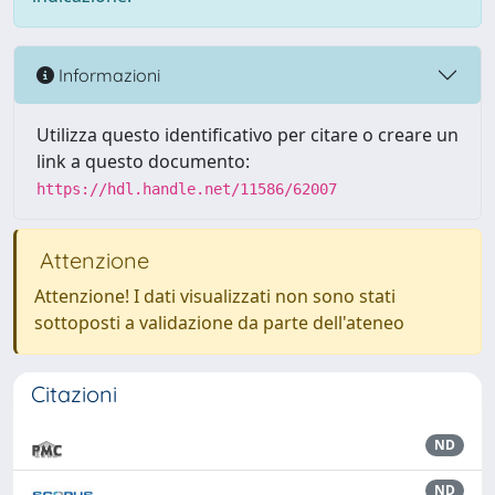
Informazioni
Utilizza questo identificativo per citare o creare un
link a questo documento:
https://hdl.handle.net/11586/62007
Attenzione
Attenzione! I dati visualizzati non sono stati
sottoposti a validazione da parte dell'ateneo
Citazioni
ND
ND