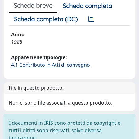
Scheda breve
Scheda completa
Scheda completa (DC)
Anno
1988
Appare nelle tipologie:
4.1 Contributo in Atti di convegno
File in questo prodotto:
Non ci sono file associati a questo prodotto.
I documenti in IRIS sono protetti da copyright e
tutti i diritti sono riservati, salvo diversa
indicazione.