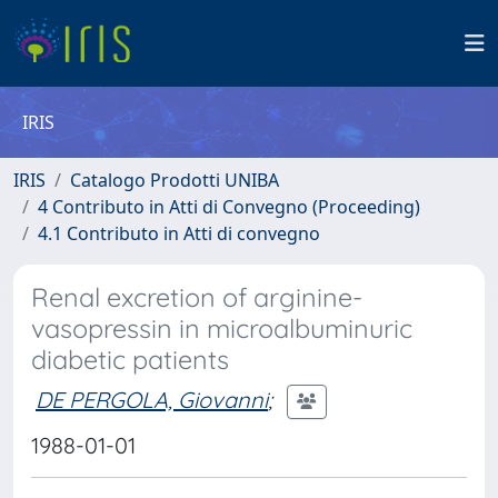
IRIS
IRIS
Catalogo Prodotti UNIBA
4 Contributo in Atti di Convegno (Proceeding)
4.1 Contributo in Atti di convegno
Renal excretion of arginine-
vasopressin in microalbuminuric
diabetic patients
DE PERGOLA, Giovanni
;
1988-01-01