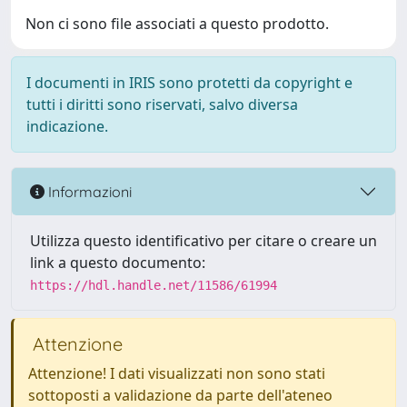
Non ci sono file associati a questo prodotto.
I documenti in IRIS sono protetti da copyright e
tutti i diritti sono riservati, salvo diversa
indicazione.
Informazioni
Utilizza questo identificativo per citare o creare un
link a questo documento:
https://hdl.handle.net/11586/61994
Attenzione
Attenzione! I dati visualizzati non sono stati
sottoposti a validazione da parte dell'ateneo