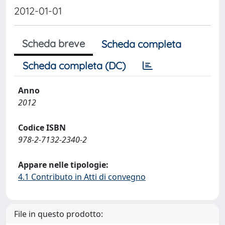
2012-01-01
Scheda breve
Scheda completa
Scheda completa (DC)
Anno
2012
Codice ISBN
978-2-7132-2340-2
Appare nelle tipologie:
4.1 Contributo in Atti di convegno
File in questo prodotto: