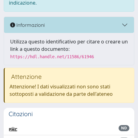
indicazione.
Informazioni
Utilizza questo identificativo per citare o creare un
link a questo documento:
https://hdl.handle.net/11586/61946
Attenzione
Attenzione! I dati visualizzati non sono stati
sottoposti a validazione da parte dell'ateneo
Citazioni
ND