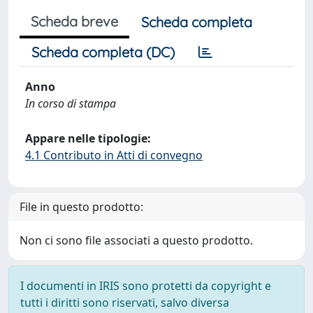
Scheda breve
Scheda completa
Scheda completa (DC)
Anno
In corso di stampa
Appare nelle tipologie:
4.1 Contributo in Atti di convegno
File in questo prodotto:
Non ci sono file associati a questo prodotto.
I documenti in IRIS sono protetti da copyright e
tutti i diritti sono riservati, salvo diversa