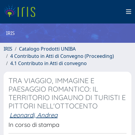
IRIS
IRIS
Catalogo Prodotti UNIBA
4 Contributo in Atti di Convegno (Proceeding)
4.1 Contributo in Atti di convegno
TRA VIAGGIO, IMMAGINE E
PAESAGGIO ROMANTICO: IL
TERRITORIO INGAUNO DI TURISTI E
PITTORI NELL'OTTOCENTO
Leonardi, Andrea
In corso di stampa