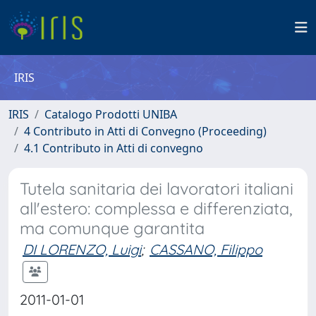
IRIS
IRIS
Catalogo Prodotti UNIBA
4 Contributo in Atti di Convegno (Proceeding)
4.1 Contributo in Atti di convegno
Tutela sanitaria dei lavoratori italiani
all'estero: complessa e differenziata,
ma comunque garantita
DI LORENZO, Luigi
;
CASSANO, Filippo
2011-01-01