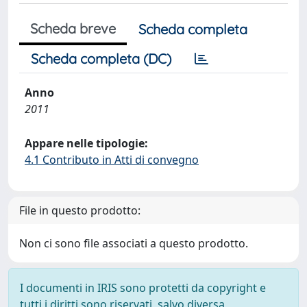
Scheda breve
Scheda completa
Scheda completa (DC)
Anno
2011
Appare nelle tipologie:
4.1 Contributo in Atti di convegno
File in questo prodotto:
Non ci sono file associati a questo prodotto.
I documenti in IRIS sono protetti da copyright e
tutti i diritti sono riservati, salvo diversa