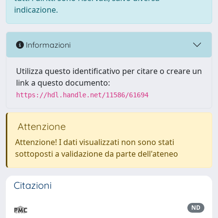
indicazione.
Informazioni
Utilizza questo identificativo per citare o creare un
link a questo documento:
https://hdl.handle.net/11586/61694
Attenzione
Attenzione! I dati visualizzati non sono stati
sottoposti a validazione da parte dell'ateneo
Citazioni
ND