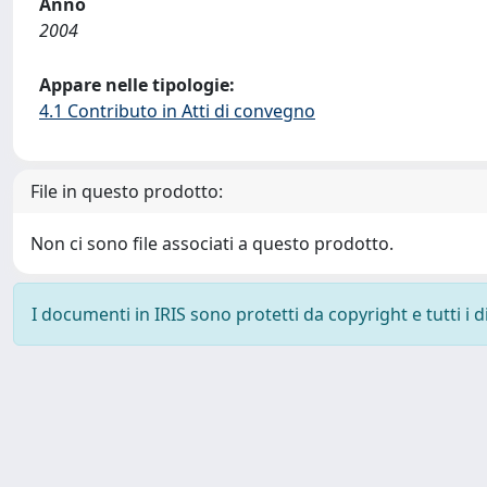
Anno
2004
Appare nelle tipologie:
4.1 Contributo in Atti di convegno
File in questo prodotto:
Non ci sono file associati a questo prodotto.
I documenti in IRIS sono protetti da copyright e tutti i di