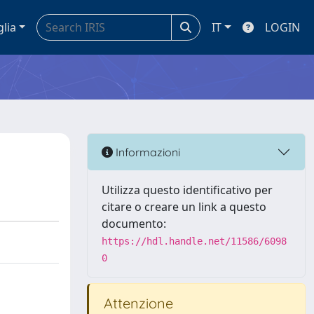
glia
IT
LOGIN
Informazioni
Utilizza questo identificativo per
citare o creare un link a questo
documento:
https://hdl.handle.net/11586/6098
0
Attenzione