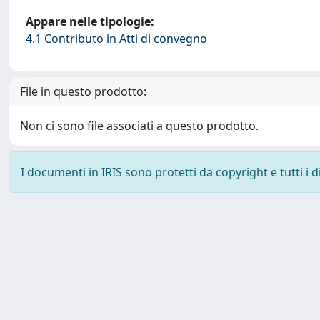
Appare nelle tipologie:
4.1 Contributo in Atti di convegno
File in questo prodotto:
Non ci sono file associati a questo prodotto.
I documenti in IRIS sono protetti da copyright e tutti i di