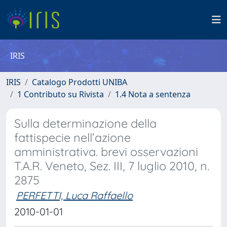
IRIS
IRIS
Catalogo Prodotti UNIBA
1 Contributo su Rivista
1.4 Nota a sentenza
Sulla determinazione della
fattispecie nell’azione
amministrativa. brevi osservazioni
T.A.R. Veneto, Sez. III, 7 luglio 2010, n.
2875
PERFETTI, Luca Raffaello
2010-01-01