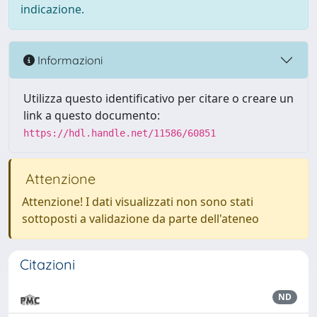
indicazione.
Informazioni
Utilizza questo identificativo per citare o creare un
link a questo documento:
https://hdl.handle.net/11586/60851
Attenzione
Attenzione! I dati visualizzati non sono stati
sottoposti a validazione da parte dell'ateneo
Citazioni
ND