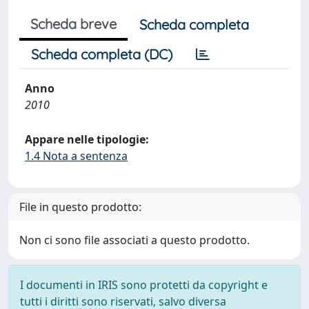
Scheda breve
Scheda completa
Scheda completa (DC)
Anno
2010
Appare nelle tipologie:
1.4 Nota a sentenza
File in questo prodotto:
Non ci sono file associati a questo prodotto.
I documenti in IRIS sono protetti da copyright e
tutti i diritti sono riservati, salvo diversa