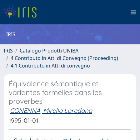
IRIS
IRIS
Catalogo Prodotti UNIBA
4 Contributo in Atti di Convegno (Proceeding)
4.1 Contributo in Atti di convegno
Équivalence sémantique et
variantes formelles dans les
proverbes
CONENNA, Mirella Loredana
1995-01-01