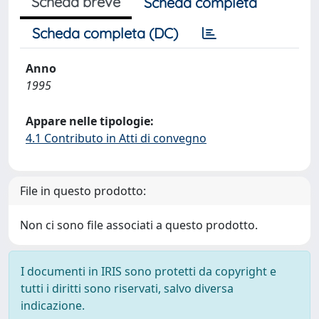
Scheda breve
Scheda completa
Scheda completa (DC)
Anno
1995
Appare nelle tipologie:
4.1 Contributo in Atti di convegno
File in questo prodotto:
Non ci sono file associati a questo prodotto.
I documenti in IRIS sono protetti da copyright e
tutti i diritti sono riservati, salvo diversa
indicazione.