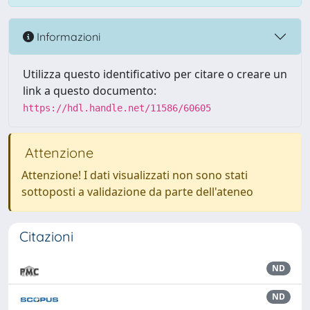
Informazioni
Utilizza questo identificativo per citare o creare un
link a questo documento:
https://hdl.handle.net/11586/60605
Attenzione
Attenzione! I dati visualizzati non sono stati
sottoposti a validazione da parte dell'ateneo
Citazioni
ND
ND