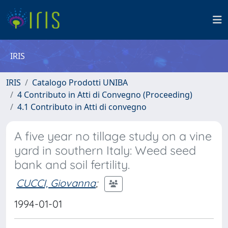
IRIS
IRIS
Catalogo Prodotti UNIBA
4 Contributo in Atti di Convegno (Proceeding)
4.1 Contributo in Atti di convegno
A five year no tillage study on a vine
yard in southern Italy: Weed seed
bank and soil fertility.
CUCCI, Giovanna
;
1994-01-01