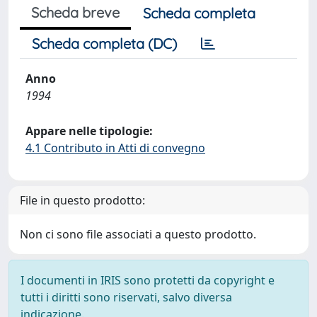
Scheda breve
Scheda completa
Scheda completa (DC)
Anno
1994
Appare nelle tipologie:
4.1 Contributo in Atti di convegno
File in questo prodotto:
Non ci sono file associati a questo prodotto.
I documenti in IRIS sono protetti da copyright e
tutti i diritti sono riservati, salvo diversa
indicazione.