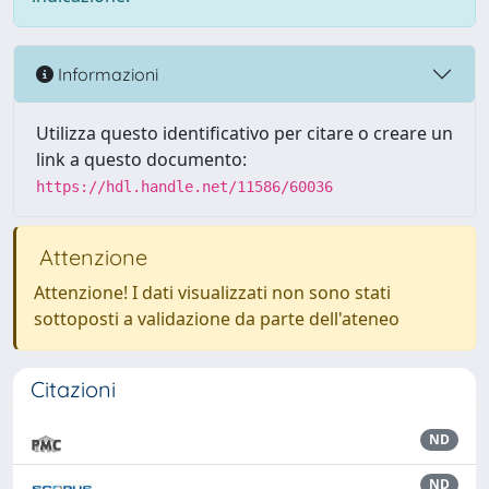
Informazioni
Utilizza questo identificativo per citare o creare un
link a questo documento:
https://hdl.handle.net/11586/60036
Attenzione
Attenzione! I dati visualizzati non sono stati
sottoposti a validazione da parte dell'ateneo
Citazioni
ND
ND