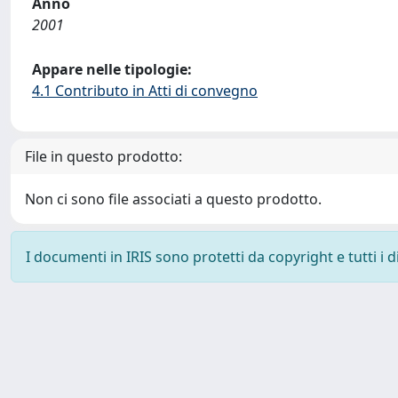
Anno
2001
Appare nelle tipologie:
4.1 Contributo in Atti di convegno
File in questo prodotto:
Non ci sono file associati a questo prodotto.
I documenti in IRIS sono protetti da copyright e tutti i di