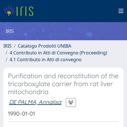
IRIS
IRIS
Catalogo Prodotti UNIBA
4 Contributo in Atti di Convegno (Proceeding)
4.1 Contributo in Atti di convegno
Purification and reconstitution of the
tricarboxylate carrier from rat liver
mitochondria
DE PALMA, Annalisa
;
1990-01-01