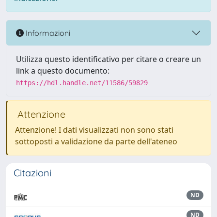
Informazioni
Utilizza questo identificativo per citare o creare un
link a questo documento:
https://hdl.handle.net/11586/59829
Attenzione
Attenzione! I dati visualizzati non sono stati
sottoposti a validazione da parte dell'ateneo
Citazioni
ND
ND