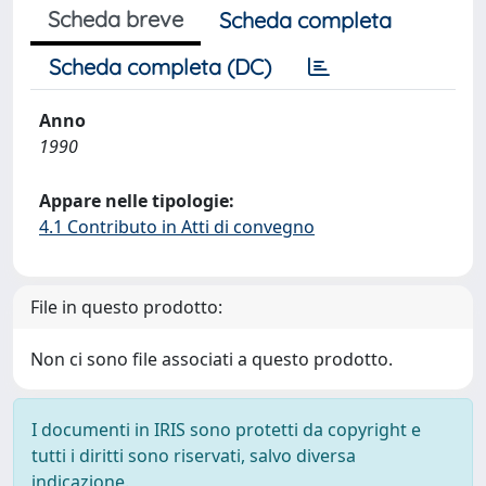
Scheda breve
Scheda completa
Scheda completa (DC)
Anno
1990
Appare nelle tipologie:
4.1 Contributo in Atti di convegno
File in questo prodotto:
Non ci sono file associati a questo prodotto.
I documenti in IRIS sono protetti da copyright e
tutti i diritti sono riservati, salvo diversa
indicazione.