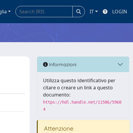
glia
IT
LOGIN
Informazioni
Utilizza questo identificativo per
citare o creare un link a questo
documento:
https://hdl.handle.net/11586/5960
4
Attenzione