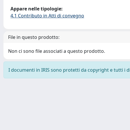
Appare nelle tipologie:
4.1 Contributo in Atti di convegno
File in questo prodotto:
Non ci sono file associati a questo prodotto.
I documenti in IRIS sono protetti da copyright e tutti i di