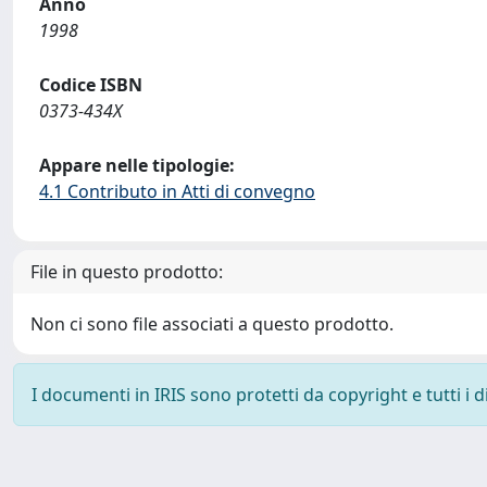
Anno
1998
Codice ISBN
0373-434X
Appare nelle tipologie:
4.1 Contributo in Atti di convegno
File in questo prodotto:
Non ci sono file associati a questo prodotto.
I documenti in IRIS sono protetti da copyright e tutti i di