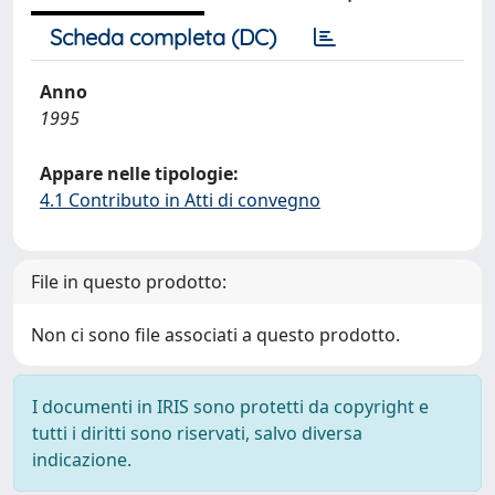
Scheda completa (DC)
Anno
1995
Appare nelle tipologie:
4.1 Contributo in Atti di convegno
File in questo prodotto:
Non ci sono file associati a questo prodotto.
I documenti in IRIS sono protetti da copyright e
tutti i diritti sono riservati, salvo diversa
indicazione.