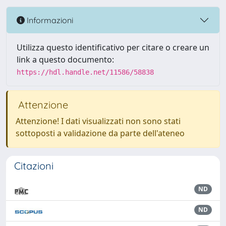
Informazioni
Utilizza questo identificativo per citare o creare un
link a questo documento:
https://hdl.handle.net/11586/58838
Attenzione
Attenzione! I dati visualizzati non sono stati
sottoposti a validazione da parte dell'ateneo
Citazioni
ND
ND