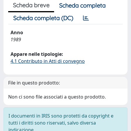
Scheda breve
Scheda completa
Scheda completa (DC)
Anno
1989
Appare nelle tipologie:
4.1 Contributo in Atti di convegno
File in questo prodotto:
Non ci sono file associati a questo prodotto.
I documenti in IRIS sono protetti da copyright e
tutti i diritti sono riservati, salvo diversa
indicazione.