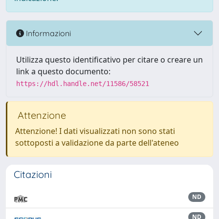
Informazioni
Utilizza questo identificativo per citare o creare un
link a questo documento:
https://hdl.handle.net/11586/58521
Attenzione
Attenzione! I dati visualizzati non sono stati
sottoposti a validazione da parte dell'ateneo
Citazioni
ND
ND