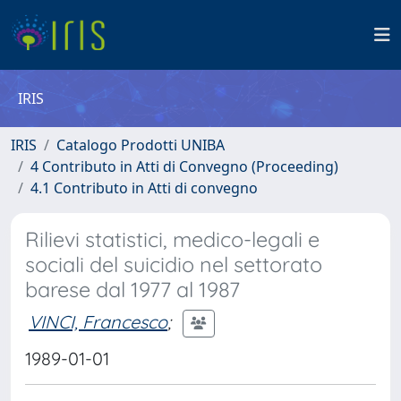
IRIS
IRIS
Catalogo Prodotti UNIBA
4 Contributo in Atti di Convegno (Proceeding)
4.1 Contributo in Atti di convegno
Rilievi statistici, medico-legali e
sociali del suicidio nel settorato
barese dal 1977 al 1987
VINCI, Francesco
;
1989-01-01