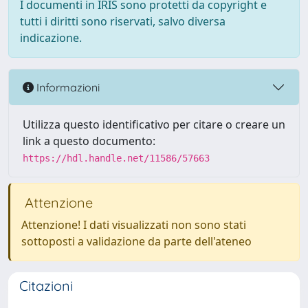
I documenti in IRIS sono protetti da copyright e
tutti i diritti sono riservati, salvo diversa
indicazione.
Informazioni
Utilizza questo identificativo per citare o creare un
link a questo documento:
https://hdl.handle.net/11586/57663
Attenzione
Attenzione! I dati visualizzati non sono stati
sottoposti a validazione da parte dell'ateneo
Citazioni