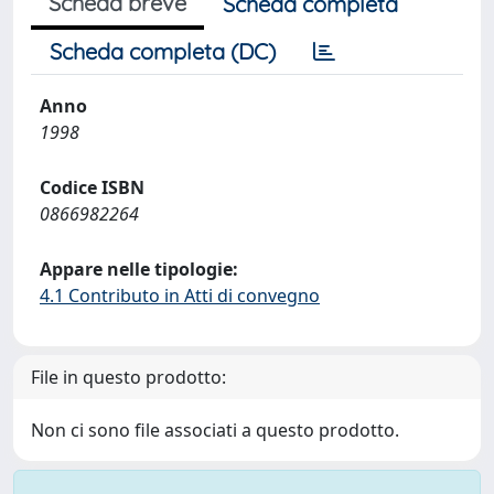
Scheda breve
Scheda completa
Scheda completa (DC)
Anno
1998
Codice ISBN
0866982264
Appare nelle tipologie:
4.1 Contributo in Atti di convegno
File in questo prodotto:
Non ci sono file associati a questo prodotto.