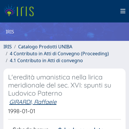
IRIS
IRIS
Catalogo Prodotti UNIBA
4 Contributo in Atti di Convegno (Proceeding)
4.1 Contributo in Atti di convegno
L'eredità umanistica nella lirica
meridionale del sec. XVI: spunti su
Ludovico Paterno
GIRARDI, Raffaele
1998-01-01