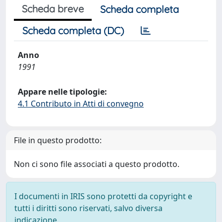
Scheda breve
Scheda completa
Scheda completa (DC)
Anno
1991
Appare nelle tipologie:
4.1 Contributo in Atti di convegno
File in questo prodotto:
Non ci sono file associati a questo prodotto.
I documenti in IRIS sono protetti da copyright e
tutti i diritti sono riservati, salvo diversa
indicazione.