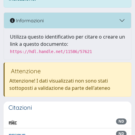
Informazioni
Utilizza questo identificativo per citare o creare un
link a questo documento:
https://hdl.handle.net/11586/57621
Attenzione
Attenzione! I dati visualizzati non sono stati
sottoposti a validazione da parte dell'ateneo
Citazioni
ND
ND