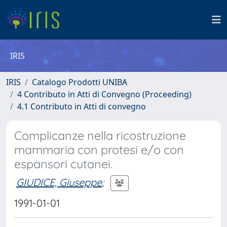
IRIS
IRIS
Catalogo Prodotti UNIBA
4 Contributo in Atti di Convegno (Proceeding)
4.1 Contributo in Atti di convegno
Complicanze nella ricostruzione
mammaria con protesi e/o con
espansori cutanei.
GIUDICE, Giuseppe
;
1991-01-01