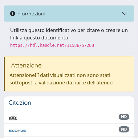
Informazioni
Utilizza questo identificativo per citare o creare un
link a questo documento:
https://hdl.handle.net/11586/57288
Attenzione
Attenzione! I dati visualizzati non sono stati
sottoposti a validazione da parte dell'ateneo
Citazioni
ND
ND