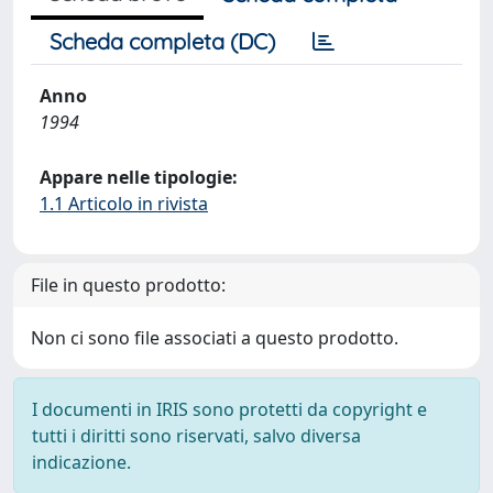
Scheda completa (DC)
Anno
1994
Appare nelle tipologie:
1.1 Articolo in rivista
File in questo prodotto:
Non ci sono file associati a questo prodotto.
I documenti in IRIS sono protetti da copyright e
tutti i diritti sono riservati, salvo diversa
indicazione.