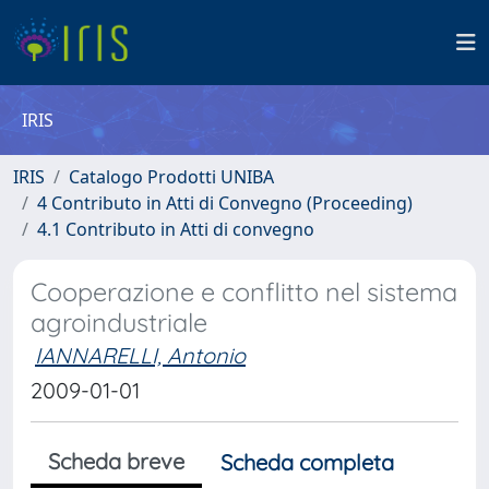
IRIS
IRIS
Catalogo Prodotti UNIBA
4 Contributo in Atti di Convegno (Proceeding)
4.1 Contributo in Atti di convegno
Cooperazione e conflitto nel sistema
agroindustriale
IANNARELLI, Antonio
2009-01-01
Scheda breve
Scheda completa