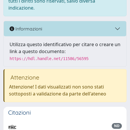
tutti i diritti sono riservati, salvo diversa
indicazione.
Informazioni
Utilizza questo identificativo per citare o creare un
link a questo documento:
https://hdl.handle.net/11586/56595
Attenzione
Attenzione! I dati visualizzati non sono stati
sottoposti a validazione da parte dell'ateneo
Citazioni
ND