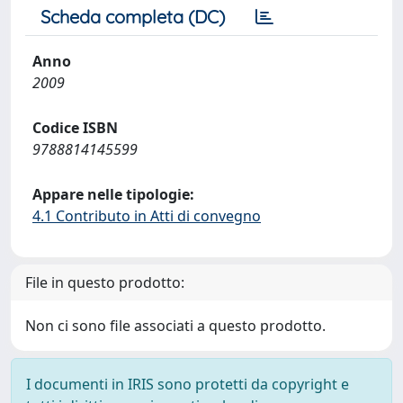
Scheda completa (DC)
Anno
2009
Codice ISBN
9788814145599
Appare nelle tipologie:
4.1 Contributo in Atti di convegno
File in questo prodotto:
Non ci sono file associati a questo prodotto.
I documenti in IRIS sono protetti da copyright e