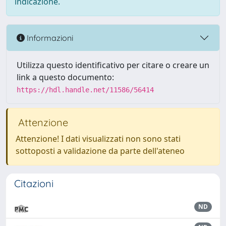
indicazione.
Informazioni
Utilizza questo identificativo per citare o creare un
link a questo documento:
https://hdl.handle.net/11586/56414
Attenzione
Attenzione! I dati visualizzati non sono stati
sottoposti a validazione da parte dell'ateneo
Citazioni
ND