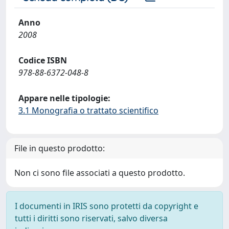
Anno
2008
Codice ISBN
978-88-6372-048-8
Appare nelle tipologie:
3.1 Monografia o trattato scientifico
File in questo prodotto:
Non ci sono file associati a questo prodotto.
I documenti in IRIS sono protetti da copyright e
tutti i diritti sono riservati, salvo diversa