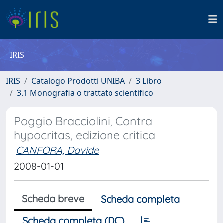
IRIS
IRIS
Catalogo Prodotti UNIBA
3 Libro
3.1 Monografia o trattato scientifico
Poggio Bracciolini, Contra
hypocritas, edizione critica
CANFORA, Davide
2008-01-01
Scheda breve
Scheda completa
Scheda completa (DC)