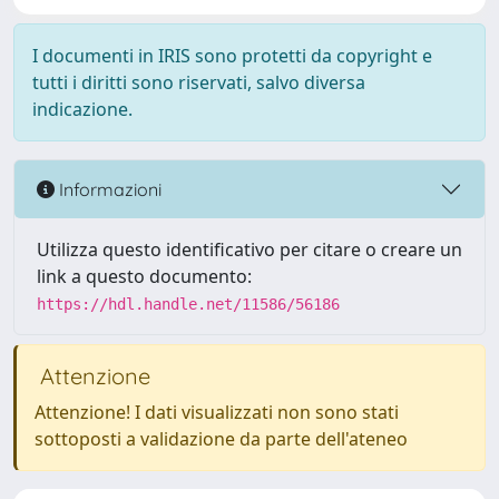
I documenti in IRIS sono protetti da copyright e
tutti i diritti sono riservati, salvo diversa
indicazione.
Informazioni
Utilizza questo identificativo per citare o creare un
link a questo documento:
https://hdl.handle.net/11586/56186
Attenzione
Attenzione! I dati visualizzati non sono stati
sottoposti a validazione da parte dell'ateneo