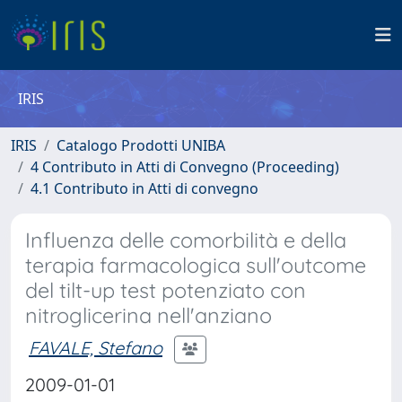
IRIS
IRIS
Catalogo Prodotti UNIBA
4 Contributo in Atti di Convegno (Proceeding)
4.1 Contributo in Atti di convegno
Influenza delle comorbilità e della
terapia farmacologica sull'outcome
del tilt-up test potenziato con
nitroglicerina nell'anziano
FAVALE, Stefano
2009-01-01