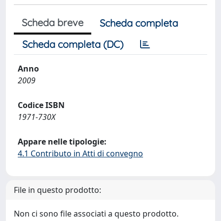
Scheda breve
Scheda completa
Scheda completa (DC)
Anno
2009
Codice ISBN
1971-730X
Appare nelle tipologie:
4.1 Contributo in Atti di convegno
File in questo prodotto:
Non ci sono file associati a questo prodotto.