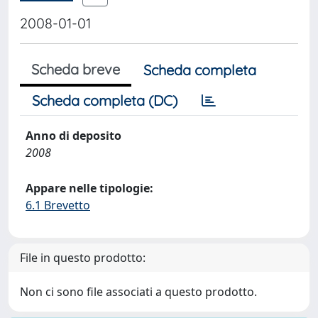
2008-01-01
Scheda breve
Scheda completa
Scheda completa (DC)
Anno di deposito
2008
Appare nelle tipologie:
6.1 Brevetto
File in questo prodotto:
Non ci sono file associati a questo prodotto.