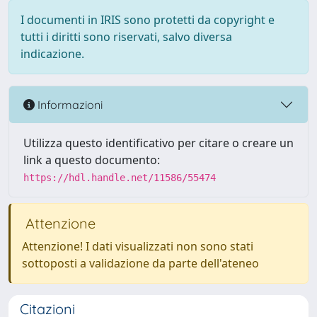
I documenti in IRIS sono protetti da copyright e
tutti i diritti sono riservati, salvo diversa
indicazione.
Informazioni
Utilizza questo identificativo per citare o creare un
link a questo documento:
https://hdl.handle.net/11586/55474
Attenzione
Attenzione! I dati visualizzati non sono stati
sottoposti a validazione da parte dell'ateneo
Citazioni