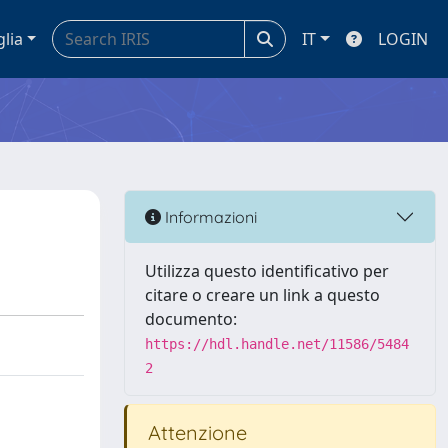
glia
IT
LOGIN
Informazioni
Utilizza questo identificativo per
citare o creare un link a questo
documento:
https://hdl.handle.net/11586/5484
2
Attenzione