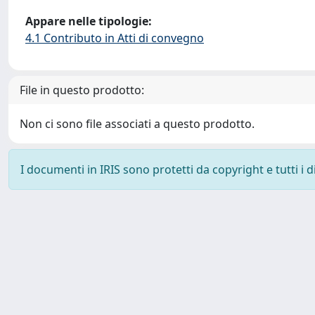
Appare nelle tipologie:
4.1 Contributo in Atti di convegno
File in questo prodotto:
Non ci sono file associati a questo prodotto.
I documenti in IRIS sono protetti da copyright e tutti i di