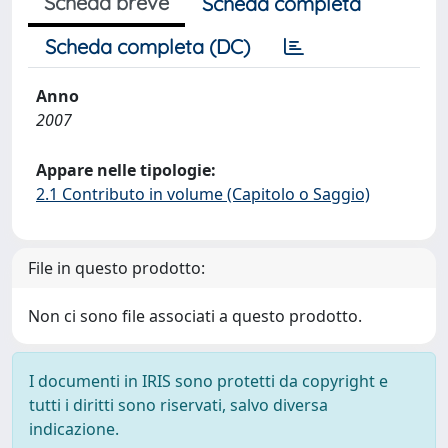
Scheda breve
Scheda completa
Scheda completa (DC)
Anno
2007
Appare nelle tipologie:
2.1 Contributo in volume (Capitolo o Saggio)
File in questo prodotto:
Non ci sono file associati a questo prodotto.
I documenti in IRIS sono protetti da copyright e
tutti i diritti sono riservati, salvo diversa
indicazione.