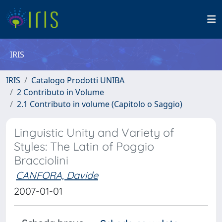
IRIS
IRIS
Catalogo Prodotti UNIBA
2 Contributo in Volume
2.1 Contributo in volume (Capitolo o Saggio)
Linguistic Unity and Variety of
Styles: The Latin of Poggio
Bracciolini
CANFORA, Davide
2007-01-01