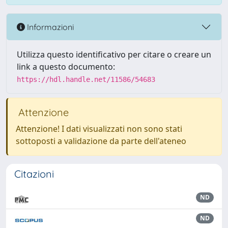
Informazioni
Utilizza questo identificativo per citare o creare un
link a questo documento:
https://hdl.handle.net/11586/54683
Attenzione
Attenzione! I dati visualizzati non sono stati
sottoposti a validazione da parte dell'ateneo
Citazioni
ND
ND