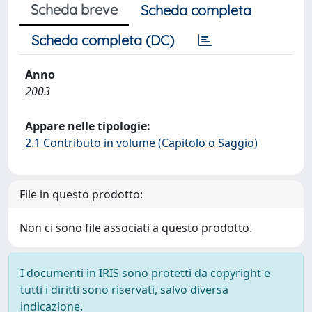
Scheda breve
Scheda completa
Scheda completa (DC)
Anno
2003
Appare nelle tipologie:
2.1 Contributo in volume (Capitolo o Saggio)
File in questo prodotto:
Non ci sono file associati a questo prodotto.
I documenti in IRIS sono protetti da copyright e
tutti i diritti sono riservati, salvo diversa
indicazione.