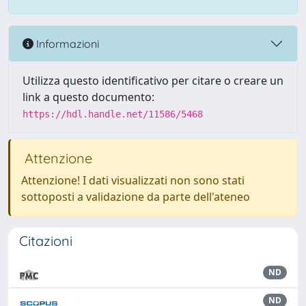
Informazioni
Utilizza questo identificativo per citare o creare un
link a questo documento:
https://hdl.handle.net/11586/5468
Attenzione
Attenzione! I dati visualizzati non sono stati
sottoposti a validazione da parte dell'ateneo
Citazioni
ND
ND