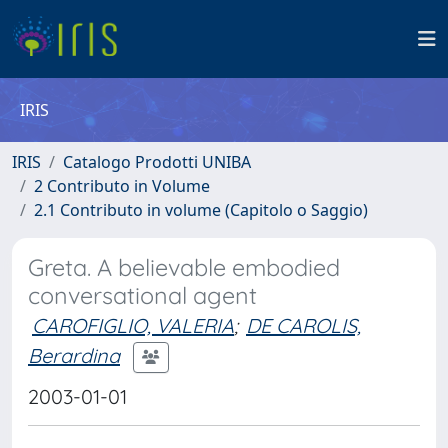
IRIS
IRIS
Catalogo Prodotti UNIBA
2 Contributo in Volume
2.1 Contributo in volume (Capitolo o Saggio)
Greta. A believable embodied
conversational agent
CAROFIGLIO, VALERIA
;
DE CAROLIS,
Berardina
2003-01-01