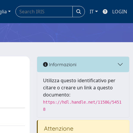
glia
IT
LOGIN
Informazioni
Utilizza questo identificativo per
citare o creare un link a questo
documento:
https://hdl.handle.net/11586/5451
8
Attenzione