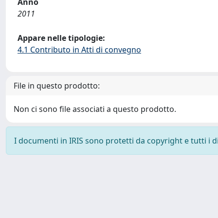
Anno
2011
Appare nelle tipologie:
4.1 Contributo in Atti di convegno
File in questo prodotto:
Non ci sono file associati a questo prodotto.
I documenti in IRIS sono protetti da copyright e tutti i di