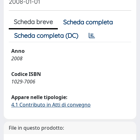
2008-01-01
Scheda breve
Scheda completa
Scheda completa (DC)
Anno
2008
Codice ISBN
1029-7006
Appare nelle tipologie:
4.1 Contributo in Atti di convegno
File in questo prodotto: