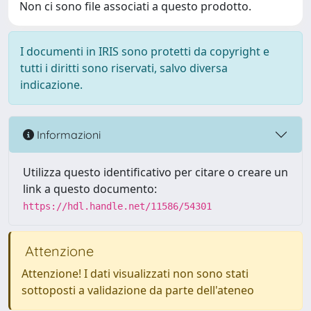
Non ci sono file associati a questo prodotto.
I documenti in IRIS sono protetti da copyright e
tutti i diritti sono riservati, salvo diversa
indicazione.
Informazioni
Utilizza questo identificativo per citare o creare un
link a questo documento:
https://hdl.handle.net/11586/54301
Attenzione
Attenzione! I dati visualizzati non sono stati
sottoposti a validazione da parte dell'ateneo