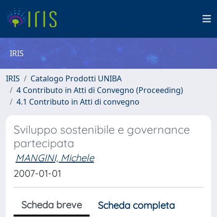
IRIS
IRIS
Catalogo Prodotti UNIBA
4 Contributo in Atti di Convegno (Proceeding)
4.1 Contributo in Atti di convegno
Sviluppo sostenibile e governance
partecipata
MANGINI, Michele
2007-01-01
Scheda breve
Scheda completa