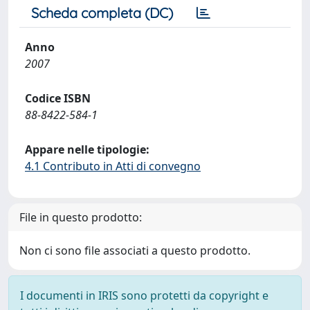
Scheda completa (DC)
Anno
2007
Codice ISBN
88-8422-584-1
Appare nelle tipologie:
4.1 Contributo in Atti di convegno
File in questo prodotto:
Non ci sono file associati a questo prodotto.
I documenti in IRIS sono protetti da copyright e