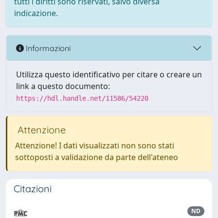
tutti i diritti sono riservati, salvo diversa
indicazione.
Informazioni
Utilizza questo identificativo per citare o creare un
link a questo documento:
https://hdl.handle.net/11586/54220
Attenzione
Attenzione! I dati visualizzati non sono stati
sottoposti a validazione da parte dell'ateneo
Citazioni
ND