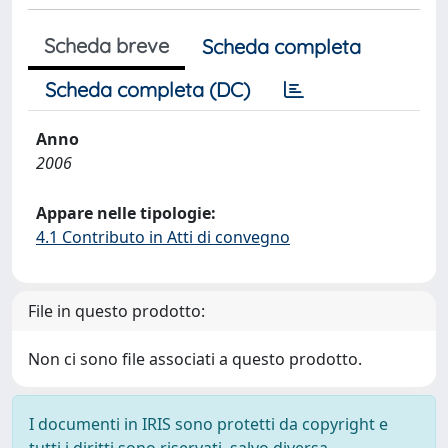
Scheda breve
Scheda completa
Scheda completa (DC)
Anno
2006
Appare nelle tipologie:
4.1 Contributo in Atti di convegno
File in questo prodotto:
Non ci sono file associati a questo prodotto.
I documenti in IRIS sono protetti da copyright e