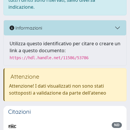
tutti i diritti sono riservati, salvo diversa
indicazione.
Informazioni
Utilizza questo identificativo per citare o creare un
link a questo documento:
https://hdl.handle.net/11586/53786
Attenzione
Attenzione! I dati visualizzati non sono stati
sottoposti a validazione da parte dell'ateneo
Citazioni
ND