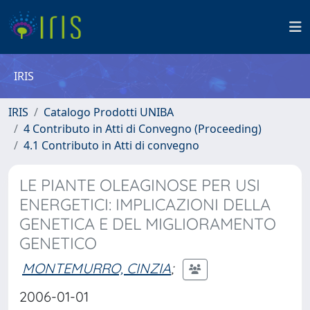
IRIS
IRIS
Catalogo Prodotti UNIBA
4 Contributo in Atti di Convegno (Proceeding)
4.1 Contributo in Atti di convegno
LE PIANTE OLEAGINOSE PER USI
ENERGETICI: IMPLICAZIONI DELLA
GENETICA E DEL MIGLIORAMENTO
GENETICO
MONTEMURRO, CINZIA
;
2006-01-01