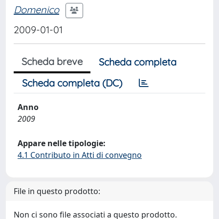
Domenico
2009-01-01
Scheda breve
Scheda completa
Scheda completa (DC)
Anno
2009
Appare nelle tipologie:
4.1 Contributo in Atti di convegno
File in questo prodotto:
Non ci sono file associati a questo prodotto.