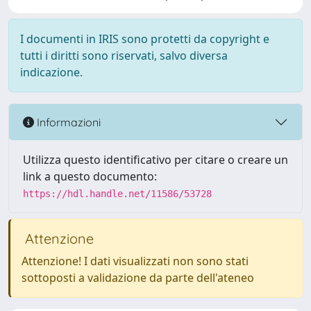
I documenti in IRIS sono protetti da copyright e
tutti i diritti sono riservati, salvo diversa
indicazione.
Informazioni
Utilizza questo identificativo per citare o creare un
link a questo documento:
https://hdl.handle.net/11586/53728
Attenzione
Attenzione! I dati visualizzati non sono stati
sottoposti a validazione da parte dell'ateneo