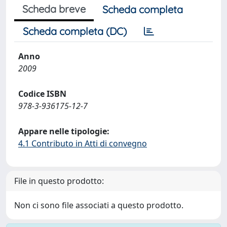
Scheda breve
Scheda completa
Scheda completa (DC)
Anno
2009
Codice ISBN
978-3-936175-12-7
Appare nelle tipologie:
4.1 Contributo in Atti di convegno
File in questo prodotto:
Non ci sono file associati a questo prodotto.