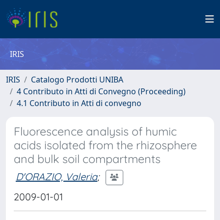
IRIS
IRIS
Catalogo Prodotti UNIBA
4 Contributo in Atti di Convegno (Proceeding)
4.1 Contributo in Atti di convegno
Fluorescence analysis of humic
acids isolated from the rhizosphere
and bulk soil compartments
D'ORAZIO, Valeria
;
2009-01-01