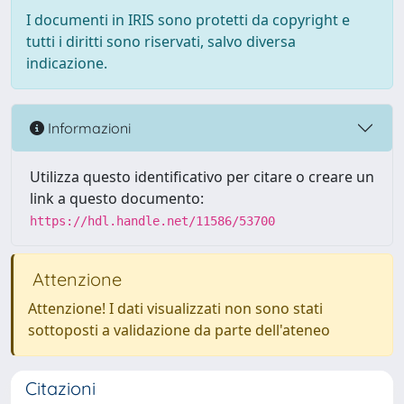
I documenti in IRIS sono protetti da copyright e
tutti i diritti sono riservati, salvo diversa
indicazione.
Informazioni
Utilizza questo identificativo per citare o creare un
link a questo documento:
https://hdl.handle.net/11586/53700
Attenzione
Attenzione! I dati visualizzati non sono stati
sottoposti a validazione da parte dell'ateneo
Citazioni