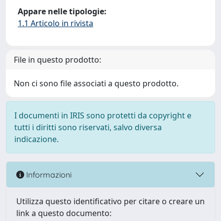
Appare nelle tipologie:
1.1 Articolo in rivista
File in questo prodotto:
Non ci sono file associati a questo prodotto.
I documenti in IRIS sono protetti da copyright e
tutti i diritti sono riservati, salvo diversa
indicazione.
Informazioni
Utilizza questo identificativo per citare o creare un
link a questo documento: