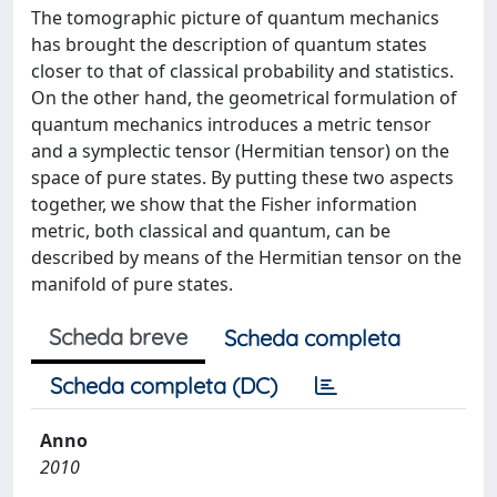
The tomographic picture of quantum mechanics
has brought the description of quantum states
closer to that of classical probability and statistics.
On the other hand, the geometrical formulation of
quantum mechanics introduces a metric tensor
and a symplectic tensor (Hermitian tensor) on the
space of pure states. By putting these two aspects
together, we show that the Fisher information
metric, both classical and quantum, can be
described by means of the Hermitian tensor on the
manifold of pure states.
Scheda breve
Scheda completa
Scheda completa (DC)
Anno
2010