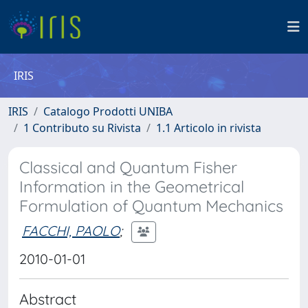
IRIS
IRIS
Catalogo Prodotti UNIBA
1 Contributo su Rivista
1.1 Articolo in rivista
Classical and Quantum Fisher
Information in the Geometrical
Formulation of Quantum Mechanics
FACCHI, PAOLO
;
2010-01-01
Abstract