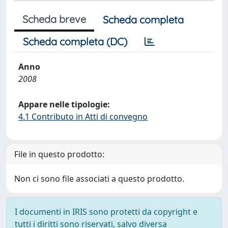
Scheda breve
Scheda completa
Scheda completa (DC)
Anno
2008
Appare nelle tipologie:
4.1 Contributo in Atti di convegno
File in questo prodotto:
Non ci sono file associati a questo prodotto.
I documenti in IRIS sono protetti da copyright e
tutti i diritti sono riservati, salvo diversa