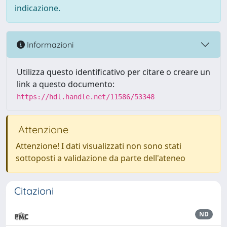
indicazione.
Informazioni
Utilizza questo identificativo per citare o creare un
link a questo documento:
https://hdl.handle.net/11586/53348
Attenzione
Attenzione! I dati visualizzati non sono stati
sottoposti a validazione da parte dell'ateneo
Citazioni
ND