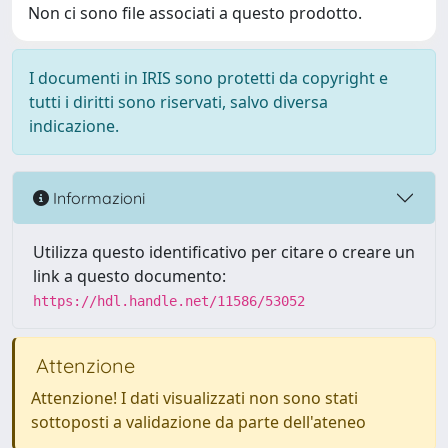
Non ci sono file associati a questo prodotto.
I documenti in IRIS sono protetti da copyright e
tutti i diritti sono riservati, salvo diversa
indicazione.
Informazioni
Utilizza questo identificativo per citare o creare un
link a questo documento:
https://hdl.handle.net/11586/53052
Attenzione
Attenzione! I dati visualizzati non sono stati
sottoposti a validazione da parte dell'ateneo