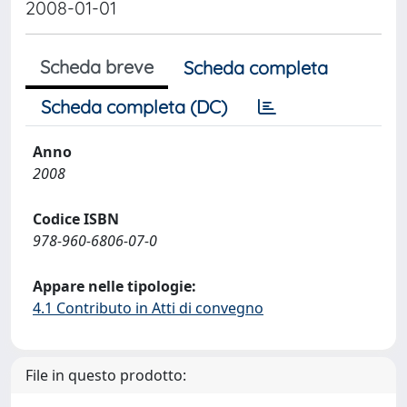
2008-01-01
Scheda breve
Scheda completa
Scheda completa (DC)
Anno
2008
Codice ISBN
978-960-6806-07-0
Appare nelle tipologie:
4.1 Contributo in Atti di convegno
File in questo prodotto: