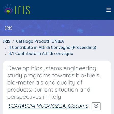
IRIS
IRIS
Catalogo Prodotti UNIBA
4 Contributo in Atti di Convegno (Proceeding)
4.1 Contributo in Atti di convegno
Develop biosystems engineering
study programs towards bio-fuels,
bio-materials and quality of
products: current situation and
perspectives in Italy
SCARASCIA MUGNOZZA, Giacomo