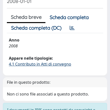
2008-01-01
Scheda breve
Scheda completa
Scheda completa (DC)
Anno
2008
Appare nelle tipologie:
4.1 Contributo in Atti di convegno
File in questo prodotto:
Non ci sono file associati a questo prodotto.