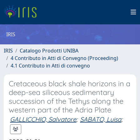
IRIS
IRIS
Catalogo Prodotti UNIBA
4 Contributo in Atti di Convegno (Proceeding)
4.1 Contributo in Atti di convegno
Cretaceous black shale horizons in a
deep-sea siliceous sedimentary
succession of the Tethys along the
western part of the Adria Plate
GALLICCHIO, Salvatore
;
SABATO, Luisa
;