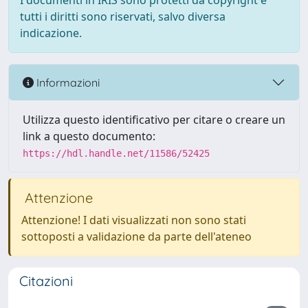
I documenti in IRIS sono protetti da copyright e
tutti i diritti sono riservati, salvo diversa
indicazione.
Informazioni
Utilizza questo identificativo per citare o creare un
link a questo documento:
https://hdl.handle.net/11586/52425
Attenzione
Attenzione! I dati visualizzati non sono stati
sottoposti a validazione da parte dell'ateneo
Citazioni