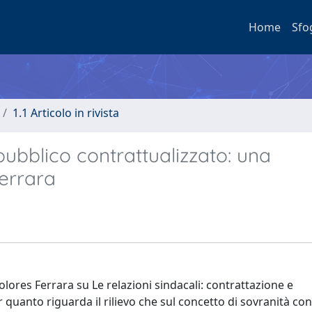
Home
Sfo
1.1 Articolo in rivista
 pubblico contrattualizzato: una
errara
olores Ferrara su Le relazioni sindacali: contrattazione e
 quanto riguarda il rilievo che sul concetto di sovranità con