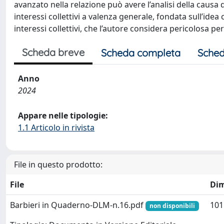
avanzato nella relazione può avere l’analisi della causa 
interessi collettivi a valenza generale, fondata sull’idea
interessi collettivi, che l’autore considera pericolosa per
Scheda breve
Scheda completa
Sched
Anno
2024
Appare nelle tipologie:
1.1 Articolo in rivista
File in questo prodotto:
File
Di
Barbieri in Quaderno-DLM-n.16.pdf
101
non disponibili