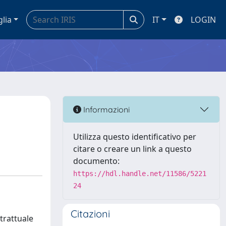
glia
IT
LOGIN
Informazioni
Utilizza questo identificativo per
citare o creare un link a questo
documento:
https://hdl.handle.net/11586/5221
24
Citazioni
trattuale