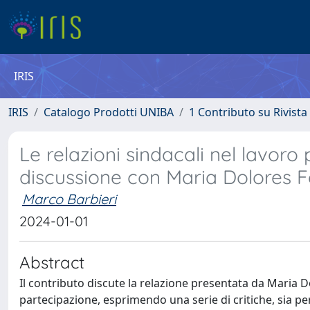
IRIS
IRIS
Catalogo Prodotti UNIBA
1 Contributo su Rivista
Le relazioni sindacali nel lavoro
discussione con Maria Dolores F
Marco Barbieri
2024-01-01
Abstract
Il contributo discute la relazione presentata da Maria D
partecipazione, esprimendo una serie di critiche, sia per