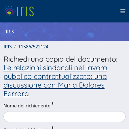
IRIS
IRIS
11586/522124
Richiedi una copia del documento:
Le relazioni sindacali nel lavoro
pubblico contrattualizzato: una
discussione con Maria Dolores
Ferrara
Nome del richiedente