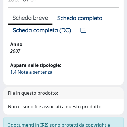
Scheda breve
Scheda completa
Scheda completa (DC)
Anno
2007
Appare nelle tipologie:
1.4 Nota a sentenza
File in questo prodotto:
Non ci sono file associati a questo prodotto.
I documenti in IRIS sono protetti da copyright e