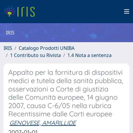
IRIS
IRIS
Catalogo Prodotti UNIBA
1 Contributo su Rivista
1.4 Nota a sentenza
Appalto per la fornitura di dispositivi
medici e tutela della sanità pubblica,
osservazioni a Corte di giustizia
delle Comunità europee, 14 giugno
2007, causa C-6/05 nella rubrica
Recentissime dalle Corti europee
GENOVESE, AMARILLIDE
2007-01-01