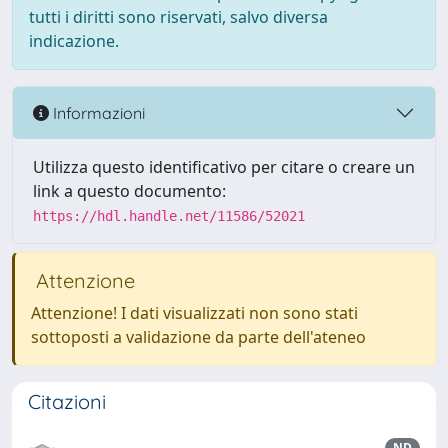
tutti i diritti sono riservati, salvo diversa
indicazione.
Informazioni
Utilizza questo identificativo per citare o creare un
link a questo documento:
https://hdl.handle.net/11586/52021
Attenzione
Attenzione! I dati visualizzati non sono stati
sottoposti a validazione da parte dell'ateneo
Citazioni
ND