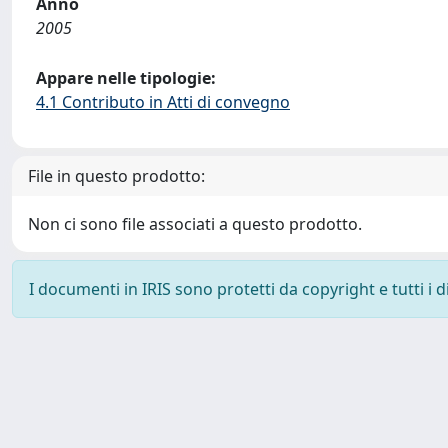
Anno
2005
Appare nelle tipologie:
4.1 Contributo in Atti di convegno
File in questo prodotto:
Non ci sono file associati a questo prodotto.
I documenti in IRIS sono protetti da copyright e tutti i di