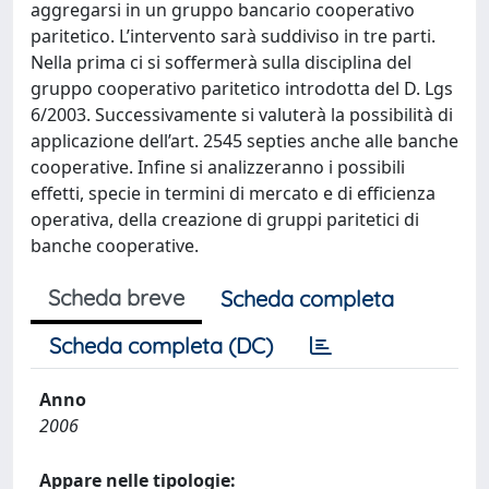
aggregarsi in un gruppo bancario cooperativo
paritetico. L’intervento sarà suddiviso in tre parti.
Nella prima ci si soffermerà sulla disciplina del
gruppo cooperativo paritetico introdotta del D. Lgs
6/2003. Successivamente si valuterà la possibilità di
applicazione dell’art. 2545 septies anche alle banche
cooperative. Infine si analizzeranno i possibili
effetti, specie in termini di mercato e di efficienza
operativa, della creazione di gruppi paritetici di
banche cooperative.
Scheda breve
Scheda completa
Scheda completa (DC)
Anno
2006
Appare nelle tipologie: