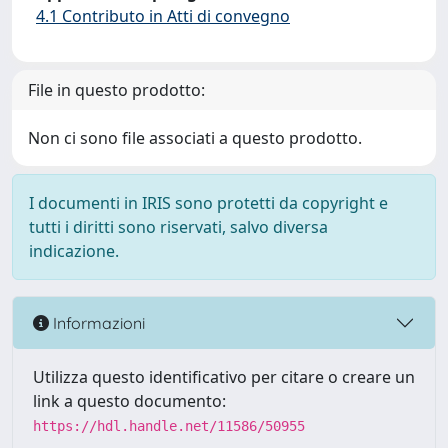
4.1 Contributo in Atti di convegno
File in questo prodotto:
Non ci sono file associati a questo prodotto.
I documenti in IRIS sono protetti da copyright e
tutti i diritti sono riservati, salvo diversa
indicazione.
Informazioni
Utilizza questo identificativo per citare o creare un
link a questo documento:
https://hdl.handle.net/11586/50955