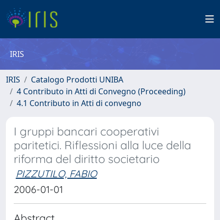
IRIS
IRIS
Catalogo Prodotti UNIBA
4 Contributo in Atti di Convegno (Proceeding)
4.1 Contributo in Atti di convegno
I gruppi bancari cooperativi
paritetici. Riflessioni alla luce della
riforma del diritto societario
PIZZUTILO, FABIO
2006-01-01
Abstract