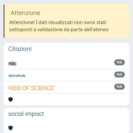
Attenzione
Attenzione! I dati visualizzati non sono stati
sottoposti a validazione da parte dell'ateneo
Citazioni
ND
ND
ND
social impact