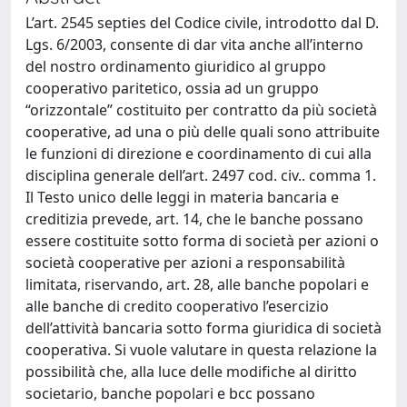
L’art. 2545 septies del Codice civile, introdotto dal D.
Lgs. 6/2003, consente di dar vita anche all’interno
del nostro ordinamento giuridico al gruppo
cooperativo paritetico, ossia ad un gruppo
“orizzontale” costituito per contratto da più società
cooperative, ad una o più delle quali sono attribuite
le funzioni di direzione e coordinamento di cui alla
disciplina generale dell’art. 2497 cod. civ.. comma 1.
Il Testo unico delle leggi in materia bancaria e
creditizia prevede, art. 14, che le banche possano
essere costituite sotto forma di società per azioni o
società cooperative per azioni a responsabilità
limitata, riservando, art. 28, alle banche popolari e
alle banche di credito cooperativo l’esercizio
dell’attività bancaria sotto forma giuridica di società
cooperativa. Si vuole valutare in questa relazione la
possibilità che, alla luce delle modifiche al diritto
societario, banche popolari e bcc possano