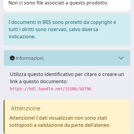
Non ci sono file associati a questo prodotto.
I documenti in IRIS sono protetti da copyright e
tutti i diritti sono riservati, salvo diversa
indicazione.
Informazioni
Utilizza questo identificativo per citare o creare un
link a questo documento:
https://hdl.handle.net/11586/50796
Attenzione
Attenzione! I dati visualizzati non sono stati
sottoposti a validazione da parte dell'ateneo