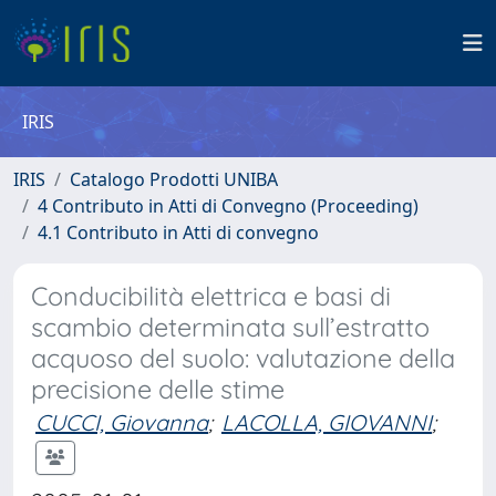
IRIS
IRIS
Catalogo Prodotti UNIBA
4 Contributo in Atti di Convegno (Proceeding)
4.1 Contributo in Atti di convegno
Conducibilità elettrica e basi di
scambio determinata sull’estratto
acquoso del suolo: valutazione della
precisione delle stime
CUCCI, Giovanna
;
LACOLLA, GIOVANNI
;