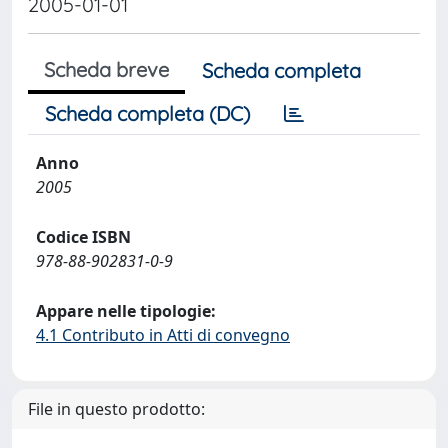
2005-01-01
Scheda breve
Scheda completa
Scheda completa (DC)
Anno
2005
Codice ISBN
978-88-902831-0-9
Appare nelle tipologie:
4.1 Contributo in Atti di convegno
File in questo prodotto: