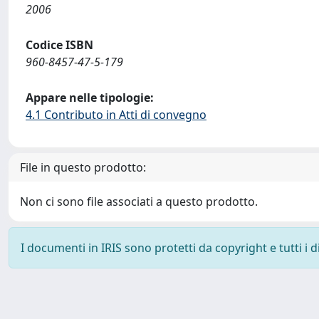
2006
Codice ISBN
960-8457-47-5-179
Appare nelle tipologie:
4.1 Contributo in Atti di convegno
File in questo prodotto:
Non ci sono file associati a questo prodotto.
I documenti in IRIS sono protetti da copyright e tutti i di