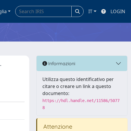
glia
IT
LOGIN
-
Informazioni
Utilizza questo identificativo per
citare o creare un link a questo
documento:
https://hdl.handle.net/11586/5077
8
Attenzione