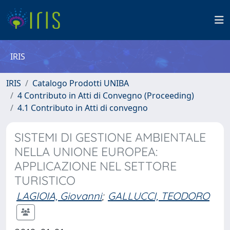
IRIS
IRIS
Catalogo Prodotti UNIBA
4 Contributo in Atti di Convegno (Proceeding)
4.1 Contributo in Atti di convegno
SISTEMI DI GESTIONE AMBIENTALE
NELLA UNIONE EUROPEA:
APPLICAZIONE NEL SETTORE
TURISTICO
LAGIOIA, Giovanni
;
GALLUCCI, TEODORO