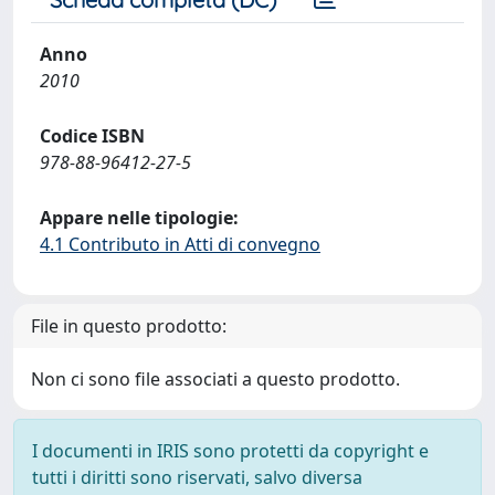
Anno
2010
Codice ISBN
978-88-96412-27-5
Appare nelle tipologie:
4.1 Contributo in Atti di convegno
File in questo prodotto:
Non ci sono file associati a questo prodotto.
I documenti in IRIS sono protetti da copyright e
tutti i diritti sono riservati, salvo diversa