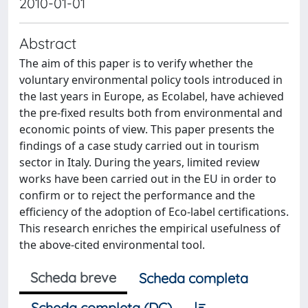
2010-01-01
Abstract
The aim of this paper is to verify whether the
voluntary environmental policy tools introduced in
the last years in Europe, as Ecolabel, have achieved
the pre-fixed results both from environmental and
economic points of view. This paper presents the
findings of a case study carried out in tourism
sector in Italy. During the years, limited review
works have been carried out in the EU in order to
confirm or to reject the performance and the
efficiency of the adoption of Eco-label certifications.
This research enriches the empirical usefulness of
the above-cited environmental tool.
Scheda breve
Scheda completa
Scheda completa (DC)