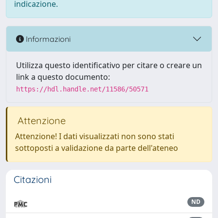
indicazione.
Informazioni
Utilizza questo identificativo per citare o creare un
link a questo documento:
https://hdl.handle.net/11586/50571
Attenzione
Attenzione! I dati visualizzati non sono stati
sottoposti a validazione da parte dell'ateneo
Citazioni
ND