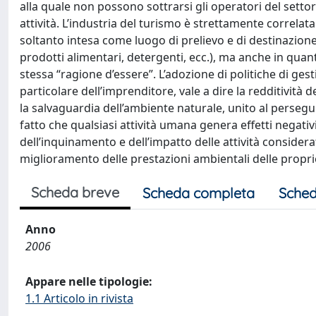
alla quale non possono sottrarsi gli operatori del settor
attività. L’industria del turismo è strettamente correla
soltanto intesa come luogo di prelievo e di destinazione 
prodotti alimentari, detergenti, ecc.), ma anche in quan
stessa “ragione d’essere”. L’adozione di politiche di ges
particolare dell’imprenditore, vale a dire la redditività 
la salvaguardia dell’ambiente naturale, unito al persegui
fatto che qualsiasi attività umana genera effetti negativi
dell’inquinamento e dell’impatto delle attività considera
miglioramento delle prestazioni ambientali delle proprie 
Scheda breve
Scheda completa
Sched
Anno
2006
Appare nelle tipologie:
1.1 Articolo in rivista