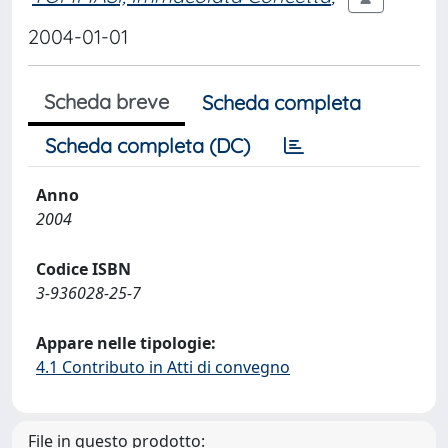
2004-01-01
Scheda breve
Scheda completa
Scheda completa (DC)
Anno
2004
Codice ISBN
3-936028-25-7
Appare nelle tipologie:
4.1 Contributo in Atti di convegno
File in questo prodotto: