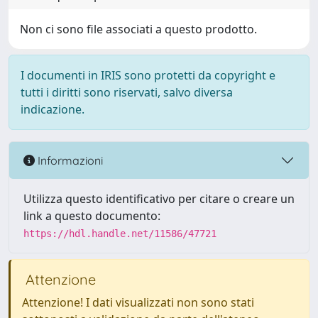
Non ci sono file associati a questo prodotto.
I documenti in IRIS sono protetti da copyright e
tutti i diritti sono riservati, salvo diversa
indicazione.
Informazioni
Utilizza questo identificativo per citare o creare un
link a questo documento:
https://hdl.handle.net/11586/47721
Attenzione
Attenzione! I dati visualizzati non sono stati