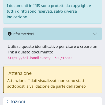
I documenti in IRIS sono protetti da copyright e
tutti i diritti sono riservati, salvo diversa
indicazione.
Informazioni
Utilizza questo identificativo per citare o creare un
link a questo documento:
https://hdl.handle.net/11586/47709
Attenzione
Attenzione! I dati visualizzati non sono stati
sottoposti a validazione da parte dell'ateneo
Citazioni