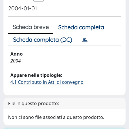
2004-01-01
Scheda breve
Scheda completa
Scheda completa (DC)
Anno
2004
Appare nelle tipologie:
4.1 Contributo in Atti di convegno
File in questo prodotto:
Non ci sono file associati a questo prodotto.