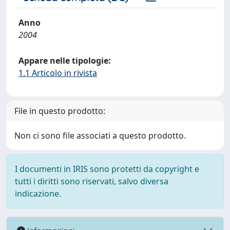
Anno
2004
Appare nelle tipologie:
1.1 Articolo in rivista
File in questo prodotto:
Non ci sono file associati a questo prodotto.
I documenti in IRIS sono protetti da copyright e
tutti i diritti sono riservati, salvo diversa
indicazione.