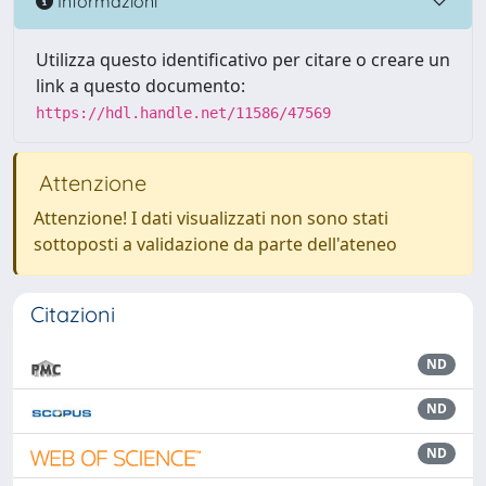
Informazioni
Utilizza questo identificativo per citare o creare un
link a questo documento:
https://hdl.handle.net/11586/47569
Attenzione
Attenzione! I dati visualizzati non sono stati
sottoposti a validazione da parte dell'ateneo
Citazioni
ND
ND
ND