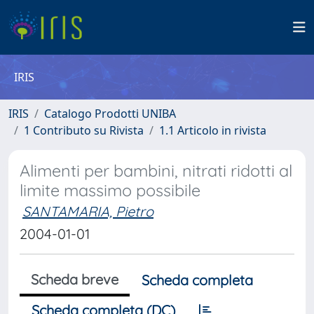
IRIS
IRIS
Catalogo Prodotti UNIBA
1 Contributo su Rivista
1.1 Articolo in rivista
Alimenti per bambini, nitrati ridotti al
limite massimo possibile
SANTAMARIA, Pietro
2004-01-01
Scheda breve
Scheda completa
Scheda completa (DC)