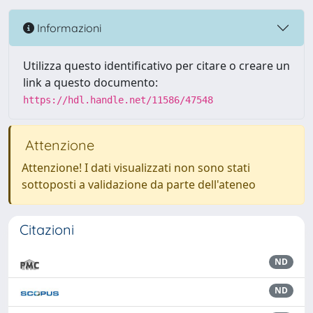
Informazioni
Utilizza questo identificativo per citare o creare un
link a questo documento:
https://hdl.handle.net/11586/47548
Attenzione
Attenzione! I dati visualizzati non sono stati
sottoposti a validazione da parte dell'ateneo
Citazioni
ND
ND