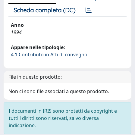
Scheda completa (DC)
Anno
1994
Appare nelle tipologie:
4.1 Contributo in Atti di convegno
File in questo prodotto:
Non ci sono file associati a questo prodotto.
I documenti in IRIS sono protetti da copyright e
tutti i diritti sono riservati, salvo diversa
indicazione.