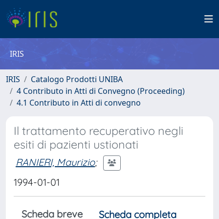
IRIS
IRIS
Catalogo Prodotti UNIBA
4 Contributo in Atti di Convegno (Proceeding)
4.1 Contributo in Atti di convegno
Il trattamento recuperativo negli
esiti di pazienti ustionati
RANIERI, Maurizio
;
1994-01-01
Scheda breve
Scheda completa