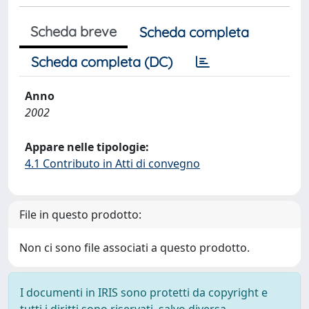
Scheda breve
Scheda completa
Scheda completa (DC)
Anno
2002
Appare nelle tipologie:
4.1 Contributo in Atti di convegno
File in questo prodotto:
Non ci sono file associati a questo prodotto.
I documenti in IRIS sono protetti da copyright e