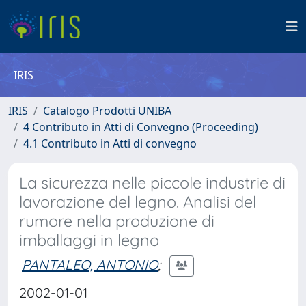
IRIS
IRIS
Catalogo Prodotti UNIBA
4 Contributo in Atti di Convegno (Proceeding)
4.1 Contributo in Atti di convegno
La sicurezza nelle piccole industrie di
lavorazione del legno. Analisi del
rumore nella produzione di
imballaggi in legno
PANTALEO, ANTONIO
;
2002-01-01