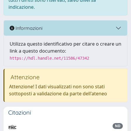
tutti i diritti sono riservati, salvo diversa
indicazione.
Informazioni
Utilizza questo identificativo per citare o creare un
link a questo documento:
https://hdl.handle.net/11586/47342
Attenzione
Attenzione! I dati visualizzati non sono stati
sottoposti a validazione da parte dell'ateneo
Citazioni
ND